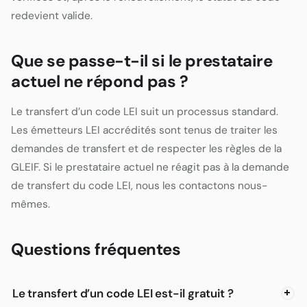
redevient valide.
Que se passe-t-il si le prestataire
actuel ne répond pas ?
Le transfert d’un code LEI suit un processus standard.
Les émetteurs LEI accrédités sont tenus de traiter les
demandes de transfert et de respecter les règles de la
GLEIF. Si le prestataire actuel ne réagit pas à la demande
de transfert du code LEI, nous les contactons nous-
mêmes.
Questions fréquentes
Le transfert d’un code LEI est-il gratuit ?