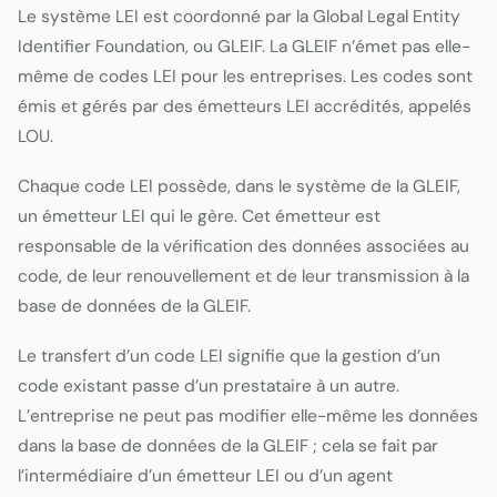
Le système LEI est coordonné par la Global Legal Entity
Identifier Foundation, ou GLEIF. La GLEIF n’émet pas elle-
même de codes LEI pour les entreprises. Les codes sont
émis et gérés par des émetteurs LEI accrédités, appelés
LOU.
Chaque code LEI possède, dans le système de la GLEIF,
un émetteur LEI qui le gère. Cet émetteur est
responsable de la vérification des données associées au
code, de leur renouvellement et de leur transmission à la
base de données de la GLEIF.
Le transfert d’un code LEI signifie que la gestion d’un
code existant passe d’un prestataire à un autre.
L’entreprise ne peut pas modifier elle-même les données
dans la base de données de la GLEIF ; cela se fait par
l’intermédiaire d’un émetteur LEI ou d’un agent