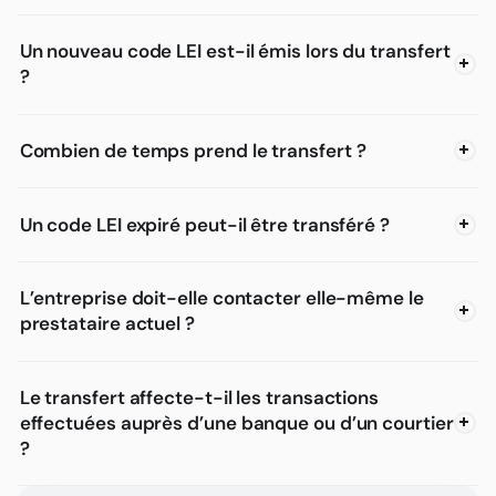
Un nouveau code LEI est-il émis lors du transfert
?
Combien de temps prend le transfert ?
Un code LEI expiré peut-il être transféré ?
L’entreprise doit-elle contacter elle-même le
prestataire actuel ?
Le transfert affecte-t-il les transactions
effectuées auprès d’une banque ou d’un courtier
?