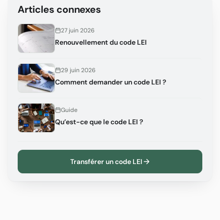
Articles connexes
27 juin 2026
Renouvellement du code LEI
29 juin 2026
Comment demander un code LEI ?
Guide
Qu’est-ce que le code LEI ?
Transférer un code LEI