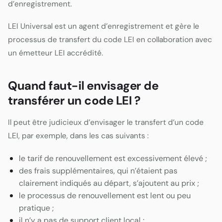
d’enregistrement.
LEI Universal est un agent d’enregistrement et gère le
processus de transfert du code LEI en collaboration avec
un émetteur LEI accrédité.
Quand faut-il envisager de
transférer un code LEI ?
Il peut être judicieux d’envisager le transfert d’un code
LEI, par exemple, dans les cas suivants :
le tarif de renouvellement est excessivement élevé ;
des frais supplémentaires, qui n’étaient pas
clairement indiqués au départ, s’ajoutent au prix ;
le processus de renouvellement est lent ou peu
pratique ;
il n’y a pas de support client local ;