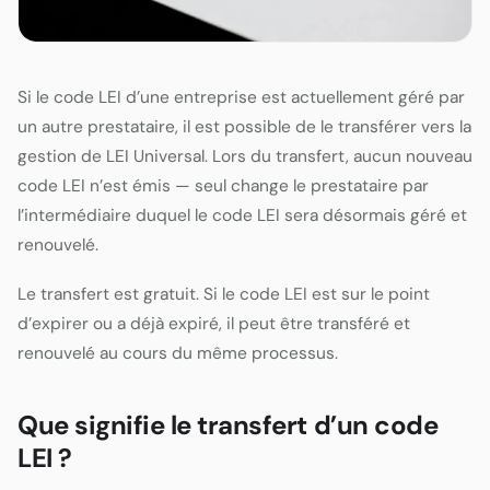
Si le code LEI d’une entreprise est actuellement géré par
un autre prestataire, il est possible de le transférer vers la
gestion de LEI Universal. Lors du transfert, aucun nouveau
code LEI n’est émis — seul change le prestataire par
l’intermédiaire duquel le code LEI sera désormais géré et
renouvelé.
Le transfert est gratuit. Si le code LEI est sur le point
d’expirer ou a déjà expiré, il peut être transféré et
renouvelé au cours du même processus.
Que signifie le transfert d’un code
LEI ?