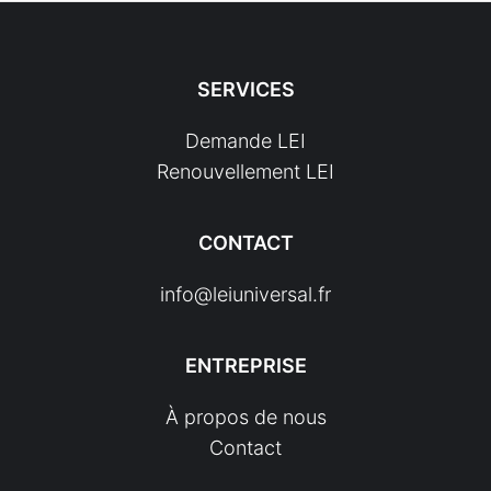
SERVICES
Demande LEI
Renouvellement LEI
CONTACT
info@leiuniversal.fr
ENTREPRISE
À propos de nous
Contact