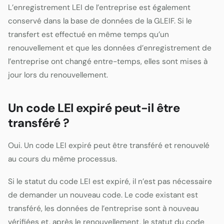
L’enregistrement LEI de l’entreprise est également
conservé dans la base de données de la GLEIF. Si le
transfert est effectué en même temps qu’un
renouvellement et que les données d’enregistrement de
l’entreprise ont changé entre-temps, elles sont mises à
jour lors du renouvellement.
Un code LEI expiré peut-il être
transféré ?
Oui. Un code LEI expiré peut être transféré et renouvelé
au cours du même processus.
Si le statut du code LEI est expiré, il n’est pas nécessaire
de demander un nouveau code. Le code existant est
transféré, les données de l’entreprise sont à nouveau
vérifiées et, après le renouvellement, le statut du code