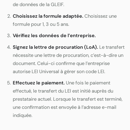
de données de la GLEIF.
Choisissez la formule adaptée.
Choisissez une
formule pour 1, 3 ou 5 ans.
Vérifiez les données de l’entreprise.
Signez la lettre de procuration (LoA).
Le transfert
nécessite une lettre de procuration, c’est-à-dire un
document. Celui-ci confirme que l’entreprise
autorise LEI Universal à gérer son code LEI.
Effectuez le paiement.
Une fois le paiement
effectué, le transfert du LEI est initié auprès du
prestataire actuel. Lorsque le transfert est terminé,
une confirmation est envoyée à l’adresse e-mail
indiquée.