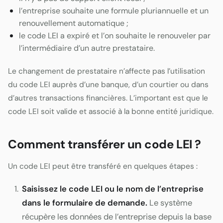
l’entreprise souhaite une formule pluriannuelle et un
renouvellement automatique ;
le code LEI a expiré et l’on souhaite le renouveler par
l’intermédiaire d’un autre prestataire.
Le changement de prestataire n’affecte pas l’utilisation
du code LEI auprès d’une banque, d’un courtier ou dans
d’autres transactions financières. L’important est que le
code LEI soit valide et associé à la bonne entité juridique.
Comment transférer un code LEI ?
Un code LEI peut être transféré en quelques étapes :
Saisissez le code LEI ou le nom de l’entreprise
dans le formulaire de demande.
Le système
récupère les données de l’entreprise depuis la base