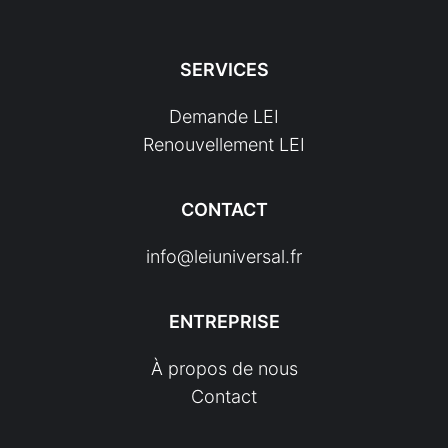
SERVICES
Demande LEI
Renouvellement LEI
CONTACT
info@leiuniversal.fr
ENTREPRISE
À propos de nous
Contact