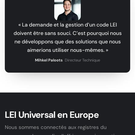
« La demande et la gestion d’un code LEI
doivent être sans souci. C’est pourquoi nous
ne développons que des solutions que nous
aimerions utiliser nous-mêmes. »
Mihkel Paloots
Directeur Technique
LEI Universal en Europe
Nous sommes connectés aux registres du