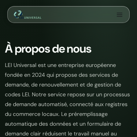
Aller
au
contenu
À propos de nous
LEI Universal est une entreprise européenne
fondée en 2024 qui propose des services de
demande, de renouvellement et de gestion de
codes LEI. Notre service repose sur un processus
de demande automatisé, connecté aux registres
du commerce locaux. Le préremplissage
automatique des données et un formulaire de
demande clair réduisent le travail manuel au