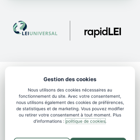
Gestion des cookies
L’équipe
Nous utilisons des cookies nécessaires au
fonctionnement du site. Avec votre consentement,
nous utilisons également des cookies de préférences,
de statistiques et de marketing. Vous pouvez modifier
ou retirer votre consentement à tout moment. Plus
Henri Allik
d'informations :
politique de cookies
.
Directeur Général
henri@leiuniversal.ee