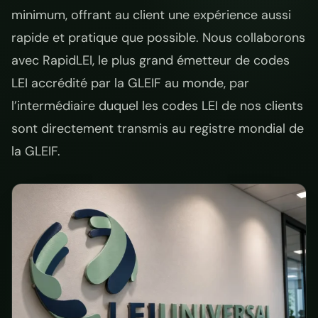
minimum, offrant au client une expérience aussi
rapide et pratique que possible. Nous collaborons
avec RapidLEI, le plus grand émetteur de codes
LEI accrédité par la GLEIF au monde, par
l’intermédiaire duquel les codes LEI de nos clients
sont directement transmis au registre mondial de
la GLEIF.