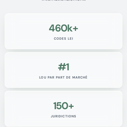
460k+
CODES LEI
#1
LOU PAR PART DE MARCHÉ
150+
JURIDICTIONS